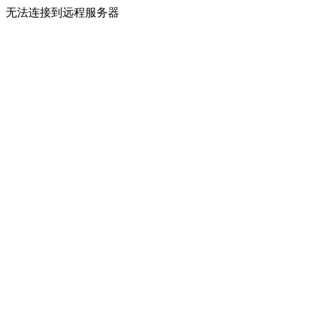
无法连接到远程服务器