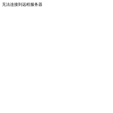
无法连接到远程服务器